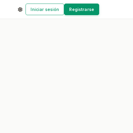
Iniciar sesión
Registrarse