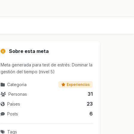
Sobre esta meta
Meta generada para test de estrés: Dominar la
gestión del tiempo (nivel 5)
Categoria
Experiencias
31
Personas
23
Paises
6
Posts
Tags