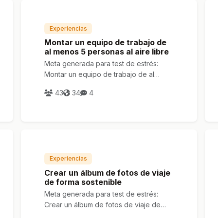
Experiencias
Montar un equipo de trabajo de
al menos 5 personas al aire libre
Meta generada para test de estrés:
Montar un equipo de trabajo de al
menos 5 personas al aire libre
43
34
4
Experiencias
Crear un álbum de fotos de viaje
de forma sostenible
Meta generada para test de estrés:
Crear un álbum de fotos de viaje de
forma sostenible