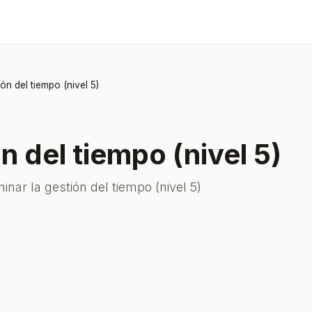
ón del tiempo (nivel 5)
n del tiempo (nivel 5)
nar la gestión del tiempo (nivel 5)