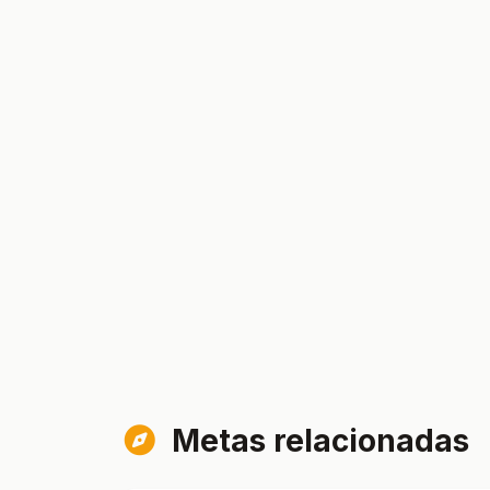
Metas relacionadas