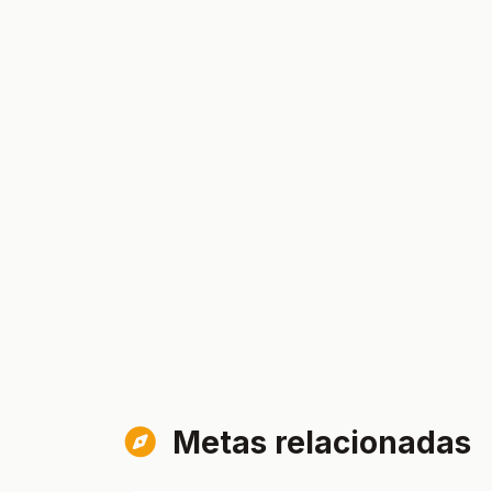
Metas relacionadas