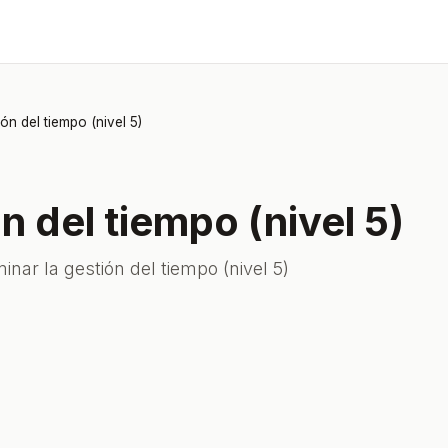
ón del tiempo (nivel 5)
n del tiempo (nivel 5)
nar la gestión del tiempo (nivel 5)