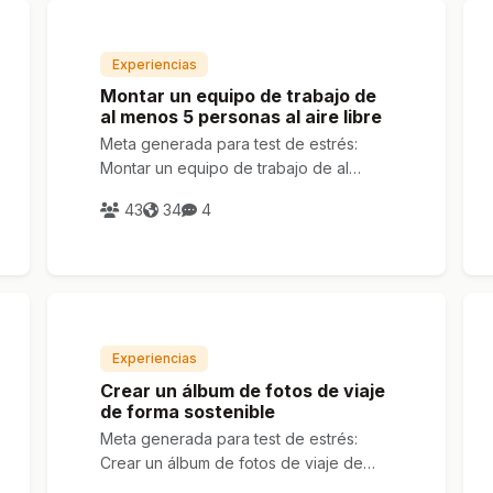
Experiencias
Montar un equipo de trabajo de
al menos 5 personas al aire libre
Meta generada para test de estrés:
Montar un equipo de trabajo de al
menos 5 personas al aire libre
43
34
4
Experiencias
Crear un álbum de fotos de viaje
de forma sostenible
Meta generada para test de estrés:
Crear un álbum de fotos de viaje de
forma sostenible