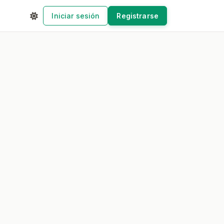
Iniciar sesión
Registrarse