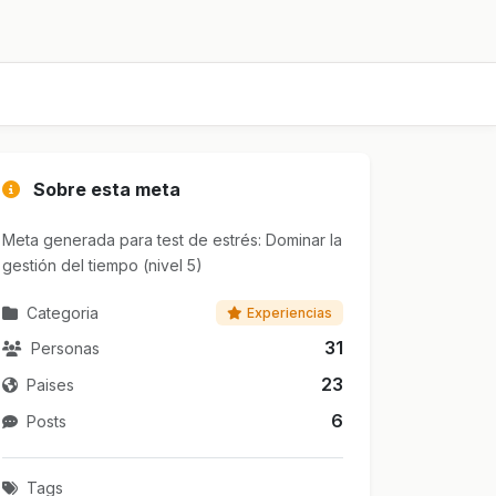
Sobre esta meta
Meta generada para test de estrés: Dominar la
gestión del tiempo (nivel 5)
Categoria
Experiencias
31
Personas
23
Paises
6
Posts
Tags