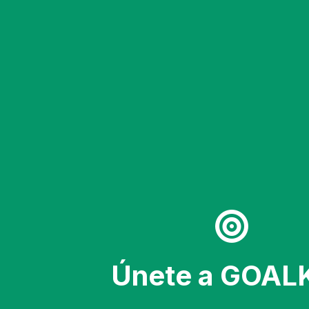
Únete a GOAL