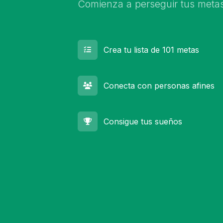
Comienza a perseguir tus metas
Crea tu lista de 101 metas
Conecta con personas afines
Consigue tus sueños