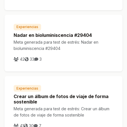
Experiencias
Nadar en bioluminiscencia #29404
Meta generada para test de estrés: Nadar en
bioluminiscencia #29404
42
33
3
Experiencias
Crear un álbum de fotos de viaje de forma
sostenible
Meta generada para test de estrés: Crear un álbum
de fotos de viaje de forma sostenible
41
30
7