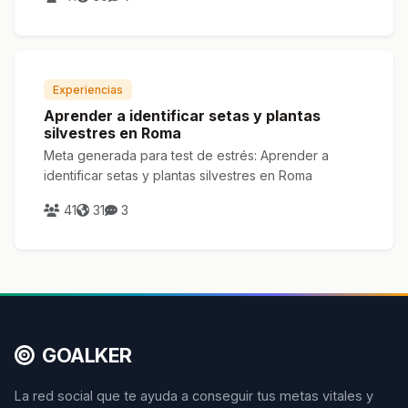
Experiencias
Aprender a identificar setas y plantas
silvestres en Roma
Meta generada para test de estrés: Aprender a
identificar setas y plantas silvestres en Roma
41
31
3
GOALKER
La red social que te ayuda a conseguir tus metas vitales y