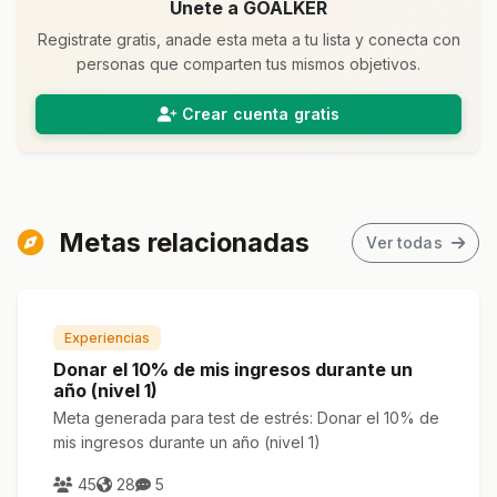
Unete a GOALKER
Registrate gratis, anade esta meta a tu lista y conecta con
personas que comparten tus mismos objetivos.
Crear cuenta gratis
Metas relacionadas
Ver todas
Experiencias
Donar el 10% de mis ingresos durante un
año (nivel 1)
Meta generada para test de estrés: Donar el 10% de
mis ingresos durante un año (nivel 1)
45
28
5