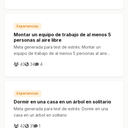
Experiencias
Montar un equipo de trabajo de al menos 5
personas al aire libre
Meta generada para test de estrés: Montar un
equipo de trabajo de al menos 5 personas al aire
libre
43
34
4
Experiencias
Dormir en una casa en un árbol en solitario
Meta generada para test de estrés: Dormir en una
casa en un árbol en solitario
42
31
1