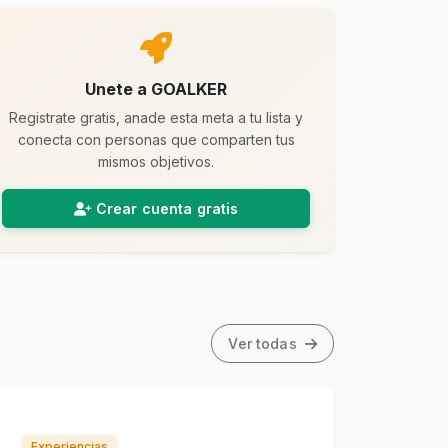
Unete a GOALKER
Registrate gratis, anade esta meta a tu lista y
conecta con personas que comparten tus
mismos objetivos.
Crear cuenta gratis
Ver todas
Experiencias