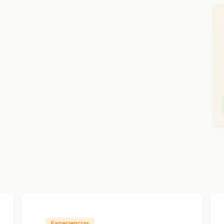
Experiencias