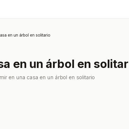
asa en un árbol en solitario
a en un árbol en solitar
ir en una casa en un árbol en solitario