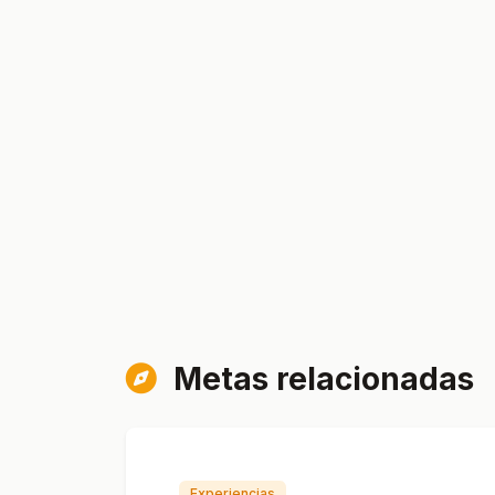
Metas relacionadas
Experiencias