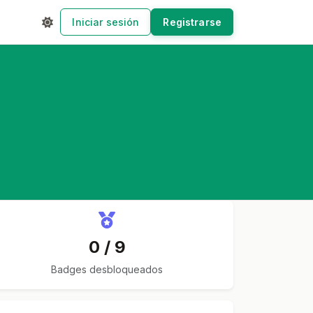
Iniciar sesión
Registrarse
0 / 9
Badges desbloqueados