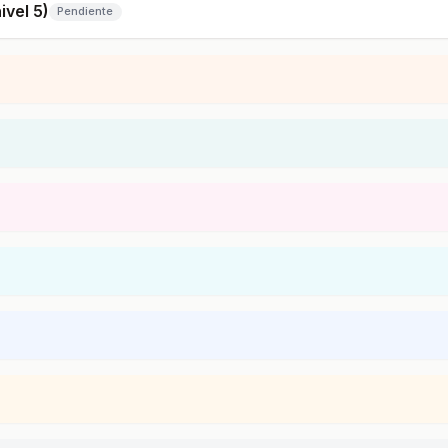
ivel 5)
Pendiente