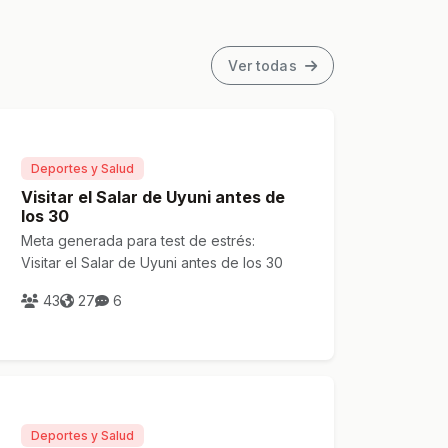
Ver todas
Deportes y Salud
Visitar el Salar de Uyuni antes de
los 30
Meta generada para test de estrés:
Visitar el Salar de Uyuni antes de los 30
43
27
6
Deportes y Salud