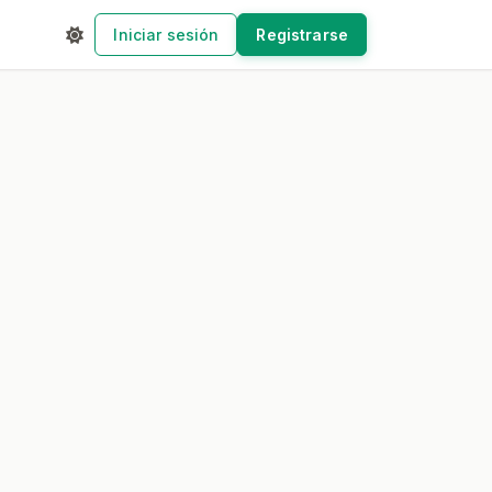
Iniciar sesión
Registrarse