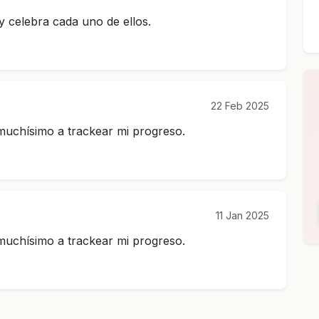
y celebra cada uno de ellos.
22 Feb 2025
 muchísimo a trackear mi progreso.
11 Jan 2025
 muchísimo a trackear mi progreso.