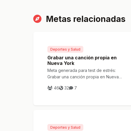
Metas relacionadas
Deportes y Salud
Grabar una canción propia en
Nueva York
Meta generada para test de estrés:
Grabar una canción propia en Nueva
York
46
32
7
Deportes y Salud