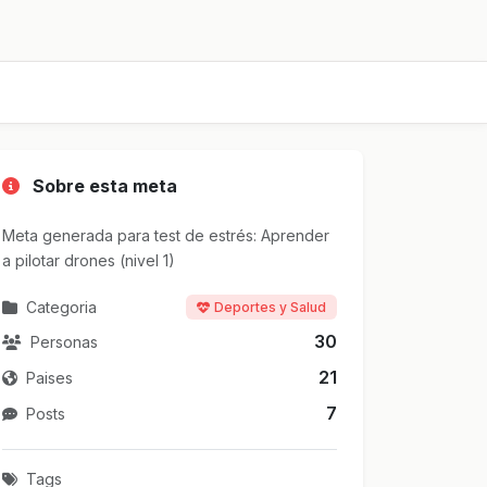
Sobre esta meta
Meta generada para test de estrés: Aprender
a pilotar drones (nivel 1)
Categoria
Deportes y Salud
30
Personas
21
Paises
7
Posts
Tags