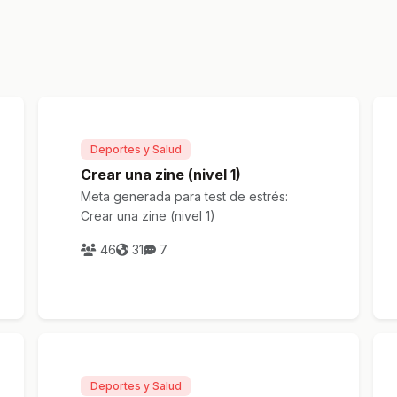
Deportes y Salud
Crear una zine (nivel 1)
Meta generada para test de estrés:
Crear una zine (nivel 1)
46
31
7
Deportes y Salud