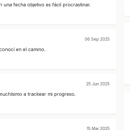
in una fecha objetivo es fácil procrastinar.
06 Sep 2025
conocí en el camino.
25 Jun 2025
 muchísimo a trackear mi progreso.
15 Mar 2025