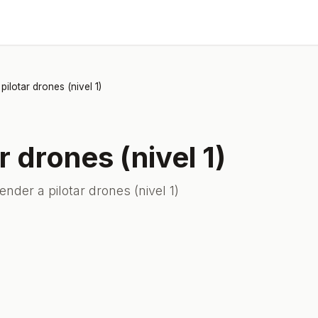
pilotar drones (nivel 1)
r drones (nivel 1)
nder a pilotar drones (nivel 1)