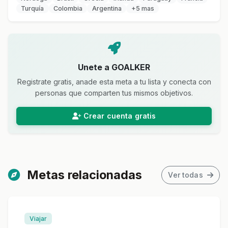
Turquía
Colombia
Argentina
+5 mas
Unete a GOALKER
Registrate gratis, anade esta meta a tu lista y conecta con
personas que comparten tus mismos objetivos.
Crear cuenta gratis
Metas relacionadas
Ver todas
Viajar