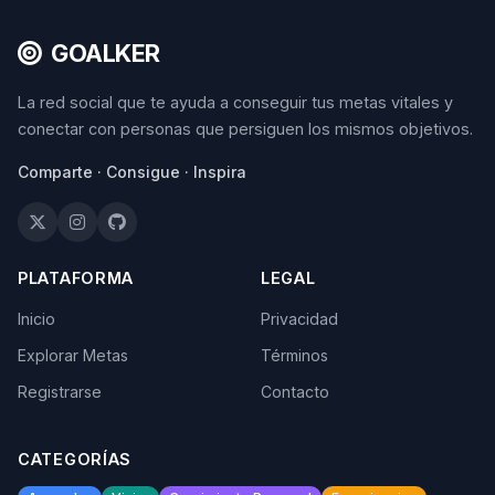
GOALKER
La red social que te ayuda a conseguir tus metas vitales y
conectar con personas que persiguen los mismos objetivos.
Comparte · Consigue · Inspira
PLATAFORMA
LEGAL
Inicio
Privacidad
Explorar Metas
Términos
Registrarse
Contacto
CATEGORÍAS