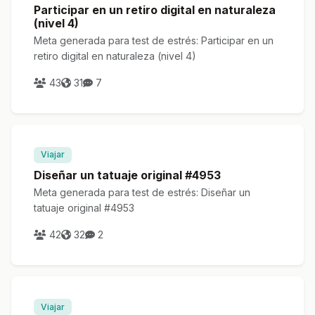
Participar en un retiro digital en naturaleza
(nivel 4)
Meta generada para test de estrés: Participar en un
retiro digital en naturaleza (nivel 4)
43
31
7
Viajar
Diseñar un tatuaje original #4953
Meta generada para test de estrés: Diseñar un
tatuaje original #4953
42
32
2
Viajar