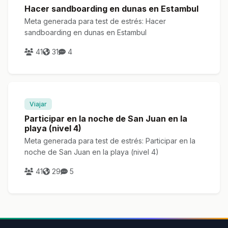
Hacer sandboarding en dunas en Estambul
Meta generada para test de estrés: Hacer
sandboarding en dunas en Estambul
41
31
4
Viajar
Participar en la noche de San Juan en la
playa (nivel 4)
Meta generada para test de estrés: Participar en la
noche de San Juan en la playa (nivel 4)
41
29
5