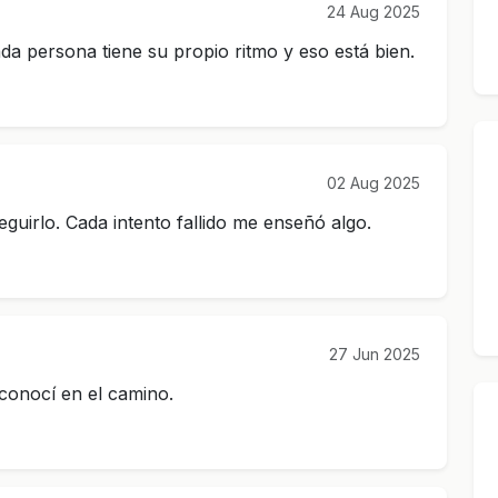
24 Aug 2025
a persona tiene su propio ritmo y eso está bien.
02 Aug 2025
guirlo. Cada intento fallido me enseñó algo.
27 Jun 2025
conocí en el camino.