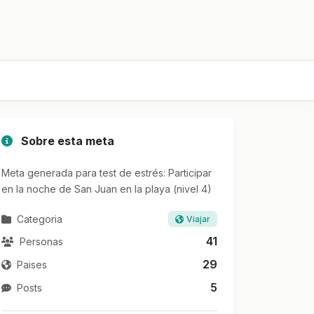
Sobre esta meta
Meta generada para test de estrés: Participar
en la noche de San Juan en la playa (nivel 4)
Categoria
Viajar
41
Personas
29
Paises
5
Posts