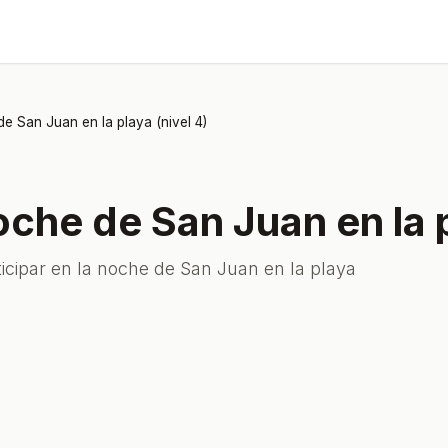
de San Juan en la playa (nivel 4)
noche de San Juan en la p
icipar en la noche de San Juan en la playa