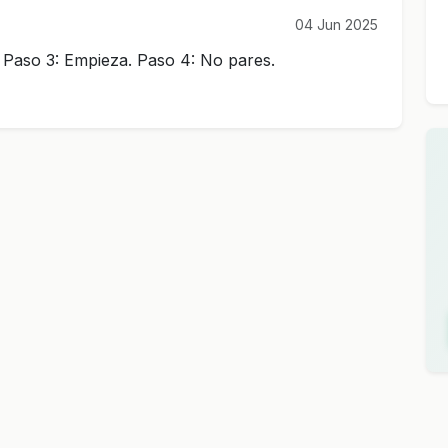
04 Jun 2025
a. Paso 3: Empieza. Paso 4: No pares.