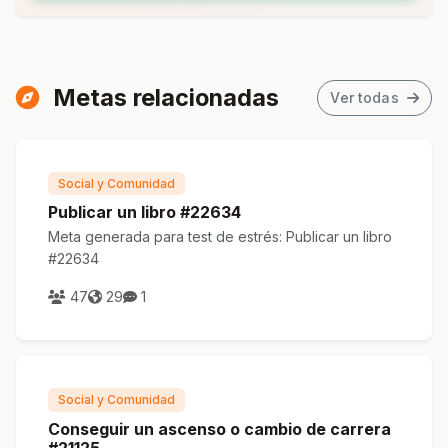
Metas relacionadas
Ver todas
Social y Comunidad
Publicar un libro #22634
Meta generada para test de estrés: Publicar un libro
#22634
47
29
1
Social y Comunidad
Conseguir un ascenso o cambio de carrera
#21125