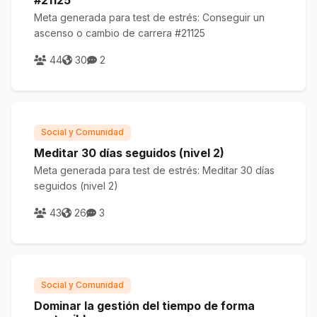
Meta generada para test de estrés: Conseguir un
ascenso o cambio de carrera #21125
44
30
2
Social y Comunidad
Meditar 30 días seguidos (nivel 2)
Meta generada para test de estrés: Meditar 30 días
seguidos (nivel 2)
43
26
3
Social y Comunidad
Dominar la gestión del tiempo de forma