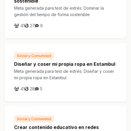
sostenible
Meta generada para test de estrés: Dominar la
gestión del tiempo de forma sostenible
41
27
9
Social y Comunidad
Diseñar y coser mi propia ropa en Estambul
Meta generada para test de estrés: Diseñar y coser
mi propia ropa en Estambul
41
28
5
Social y Comunidad
Crear contenido educativo en redes