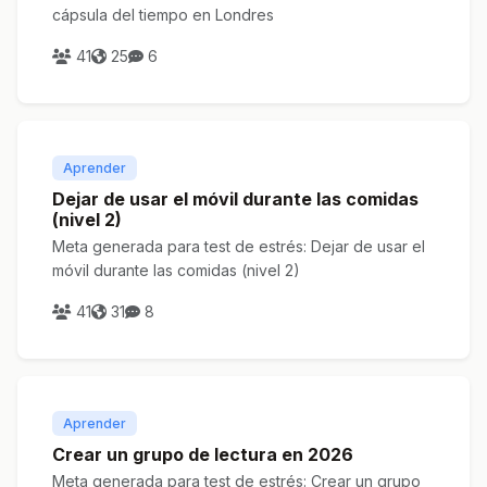
cápsula del tiempo en Londres
41
25
6
Aprender
Dejar de usar el móvil durante las comidas
(nivel 2)
Meta generada para test de estrés: Dejar de usar el
móvil durante las comidas (nivel 2)
41
31
8
Aprender
Crear un grupo de lectura en 2026
Meta generada para test de estrés: Crear un grupo