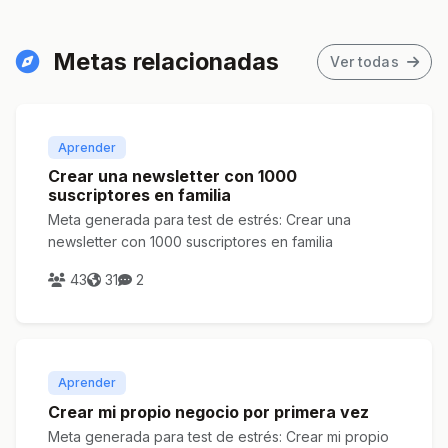
Metas relacionadas
Ver todas
Aprender
Crear una newsletter con 1000
suscriptores en familia
Meta generada para test de estrés: Crear una
newsletter con 1000 suscriptores en familia
43
31
2
Aprender
Crear mi propio negocio por primera vez
Meta generada para test de estrés: Crear mi propio