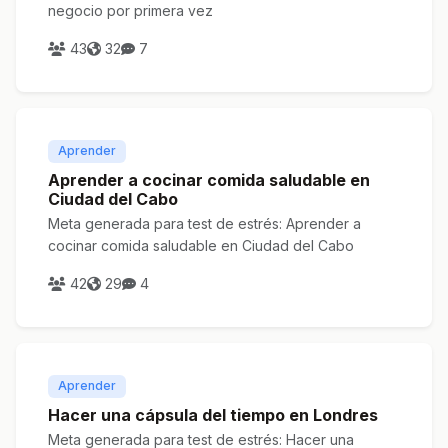
negocio por primera vez
43
32
7
Aprender
Aprender a cocinar comida saludable en
Ciudad del Cabo
Meta generada para test de estrés: Aprender a
cocinar comida saludable en Ciudad del Cabo
42
29
4
Aprender
Hacer una cápsula del tiempo en Londres
Meta generada para test de estrés: Hacer una