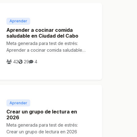
Aprender
Aprender a cocinar comida
saludable en Ciudad del Cabo
Meta generada para test de estrés:
Aprender a cocinar comida saludable
en Ciudad del Cabo
42
29
4
Aprender
Crear un grupo de lectura en
2026
Meta generada para test de estrés:
Crear un grupo de lectura en 2026