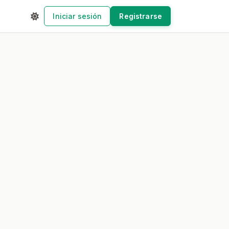
Iniciar sesión
Registrarse