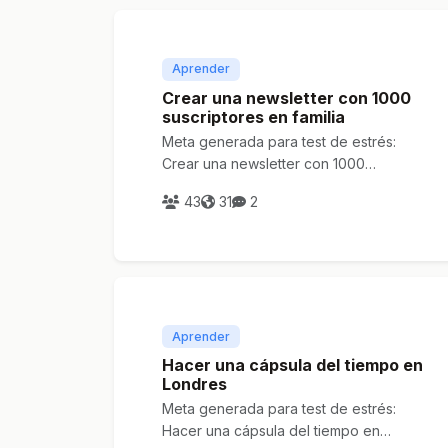
Aprender
Crear una newsletter con 1000
suscriptores en familia
Meta generada para test de estrés:
Crear una newsletter con 1000
suscriptores en familia
43
31
2
Aprender
Hacer una cápsula del tiempo en
Londres
Meta generada para test de estrés:
Hacer una cápsula del tiempo en