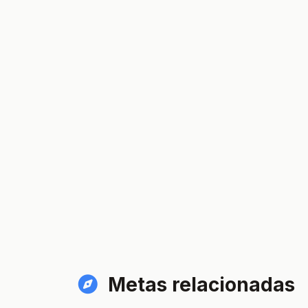
Metas relacionadas