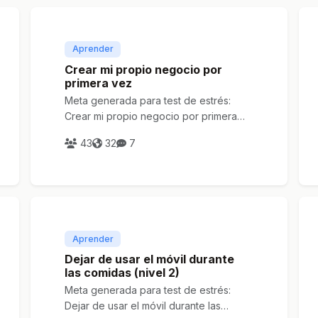
Aprender
Crear mi propio negocio por
primera vez
Meta generada para test de estrés:
Crear mi propio negocio por primera
vez
43
32
7
Aprender
Dejar de usar el móvil durante
las comidas (nivel 2)
Meta generada para test de estrés:
Dejar de usar el móvil durante las