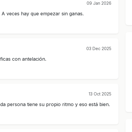
09 Jan 2026
. A veces hay que empezar sin ganas.
03 Dec 2025
ficas con antelación.
13 Oct 2025
a persona tiene su propio ritmo y eso está bien.