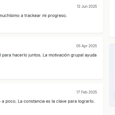
12 Jun 2025
 muchísimo a trackear mi progreso.
05 Apr 2025
para hacerlo juntos. La motivación grupal ayuda
17 Feb 2025
a poco. La constancia es la clave para lograrlo.