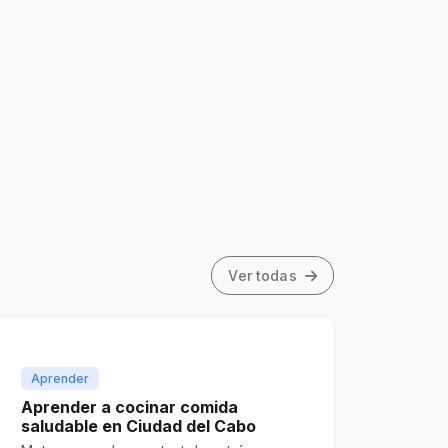
Ver todas
Aprender
Aprender a cocinar comida
saludable en Ciudad del Cabo