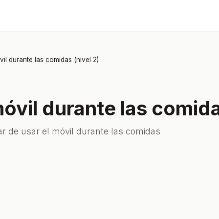
vil durante las comidas (nivel 2)
móvil durante las comida
ar de usar el móvil durante las comidas