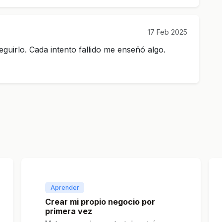
17 Feb 2025
guirlo. Cada intento fallido me enseñó algo.
Aprender
Crear mi propio negocio por
primera vez