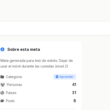
Sobre esta meta
Meta generada para test de estrés: Dejar de
usar el móvil durante las comidas (nivel 2)
Categoria
Aprender
41
Personas
31
Paises
8
Posts