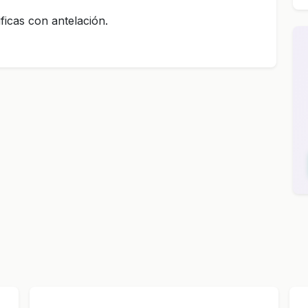
ficas con antelación.