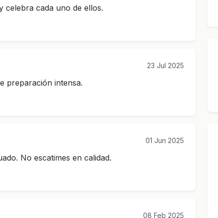
y celebra cada uno de ellos.
23 Jul 2025
e preparación intensa.
01 Jun 2025
uado. No escatimes en calidad.
08 Feb 2025