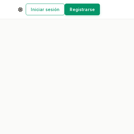
Iniciar sesión
Registrarse