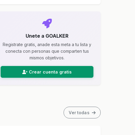
Unete a GOALKER
Registrate gratis, anade esta meta a tu lista y
conecta con personas que comparten tus
mismos objetivos.
Crear cuenta gratis
Ver todas