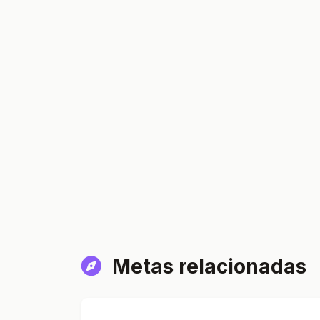
Metas relacionadas