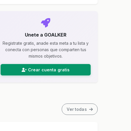
Unete a GOALKER
Registrate gratis, anade esta meta a tu lista y
conecta con personas que comparten tus
mismos objetivos.
Crear cuenta gratis
Ver todas