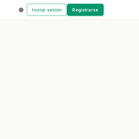
Iniciar sesión
Registrarse