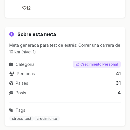
12
Sobre esta meta
Meta generada para test de estrés: Correr una carrera de
10 km (nivel 1)
Categoria
Crecimiento Personal
41
Personas
31
Paises
4
Posts
Tags
stress-test
crecimiento