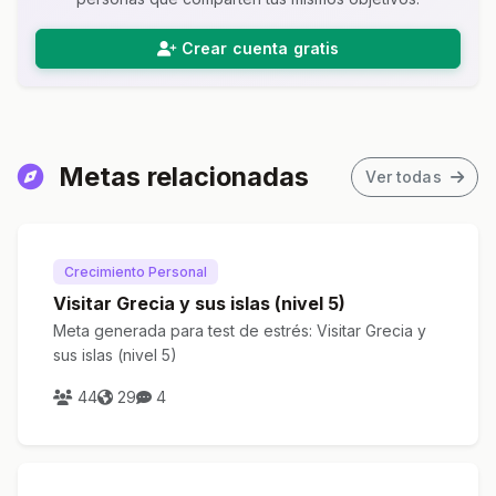
Crear cuenta gratis
Metas relacionadas
Ver todas
Crecimiento Personal
Visitar Grecia y sus islas (nivel 5)
Meta generada para test de estrés: Visitar Grecia y
sus islas (nivel 5)
44
29
4