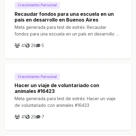
Crecimiento Personal
Recaudar fondos para una escuela en un
país en desarrollo en Buenos Aires
Meta generada para test de estrés: Recaudar
fondos para una escuela en un país en desarrollo en
Buenos Aires
41
28
5
Crecimiento Personal
Hacer un viaje de voluntariado con
animales #16423
Meta generada para test de estrés: Hacer un viaje
de voluntariado con animales #16423
41
29
7