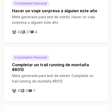
Crecimiento Personal
Hacer un viaje sorpresa a alguien este año
Meta generada para test de estrés: Hacer un viaje
sorpresa a alguien este año
42
27
4
Crecimiento Personal
Completar un trail running de montaña
#8012
Meta generada para test de estrés: Completar un
trail running de montaña #8012
41
31
7