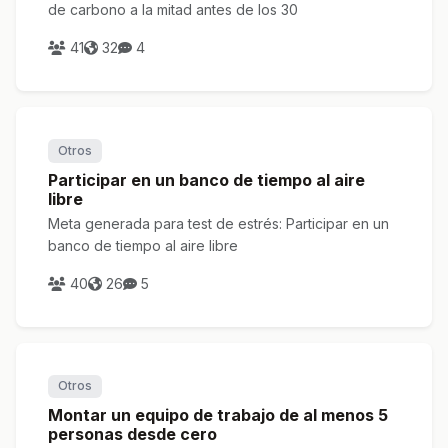
de carbono a la mitad antes de los 30
41
32
4
Otros
Participar en un banco de tiempo al aire
libre
Meta generada para test de estrés: Participar en un
banco de tiempo al aire libre
40
26
5
Otros
Montar un equipo de trabajo de al menos 5
personas desde cero