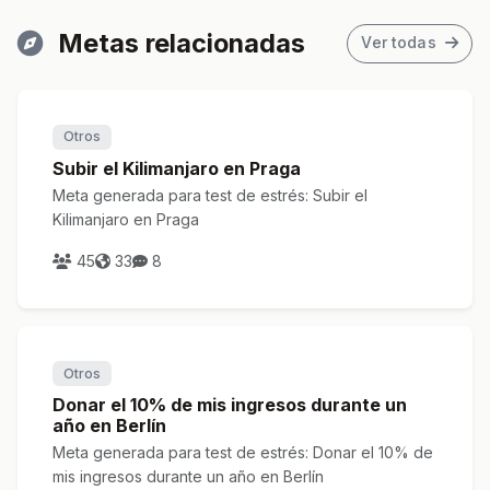
Metas relacionadas
Ver todas
Otros
Subir el Kilimanjaro en Praga
Meta generada para test de estrés: Subir el
Kilimanjaro en Praga
45
33
8
Otros
Donar el 10% de mis ingresos durante un
año en Berlín
Meta generada para test de estrés: Donar el 10% de
mis ingresos durante un año en Berlín