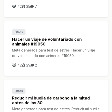
42
25
7
Otros
Hacer un viaje de voluntariado con
animales #19050
Meta generada para test de estrés: Hacer un viaje
de voluntariado con animales #19050
42
29
2
Otros
Reducir mi huella de carbono a la mitad
antes de los 30
Meta generada para test de estrés: Reducir mi huella