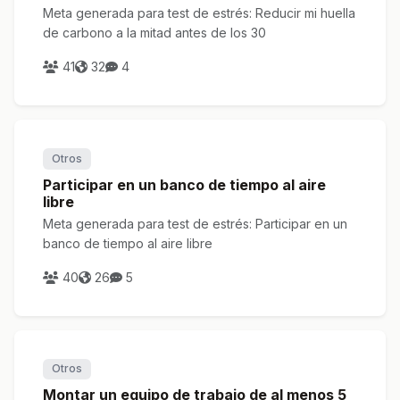
Meta generada para test de estrés: Reducir mi huella
de carbono a la mitad antes de los 30
41
32
4
Otros
Participar en un banco de tiempo al aire
libre
Meta generada para test de estrés: Participar en un
banco de tiempo al aire libre
40
26
5
Otros
Montar un equipo de trabajo de al menos 5