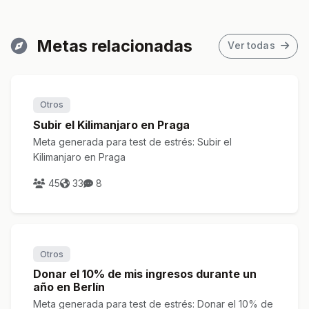
Metas relacionadas
Ver todas
Otros
Subir el Kilimanjaro en Praga
Meta generada para test de estrés: Subir el
Kilimanjaro en Praga
45
33
8
Otros
Donar el 10% de mis ingresos durante un
año en Berlín
Meta generada para test de estrés: Donar el 10% de