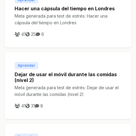
Hacer una cápsula del tiempo en Londres
Meta generada para test de estrés: Hacer una
cápsula del tiempo en Londres
41
25
6
Aprender
Dejar de usar el móvil durante las comidas
(nivel 2)
Meta generada para test de estrés: Dejar de usar el
móvil durante las comidas (nivel 2)
41
31
8