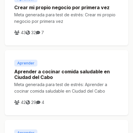
Crear mi propio negocio por primera vez
Meta generada para test de estrés: Crear mi propio
negocio por primera vez
43
32
7
Aprender
Aprender a cocinar comida saludable en
Ciudad del Cabo
Meta generada para test de estrés: Aprender a
cocinar comida saludable en Ciudad del Cabo
42
29
4
Aprender