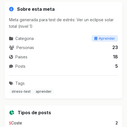
Sobre esta meta
Meta generada para test de estrés: Ver un eclipse solar
total (nivel 1)
Categoria
Aprender
23
Personas
18
Paises
5
Posts
Tags
stress-test
aprender
Tipos de posts
Coste
2