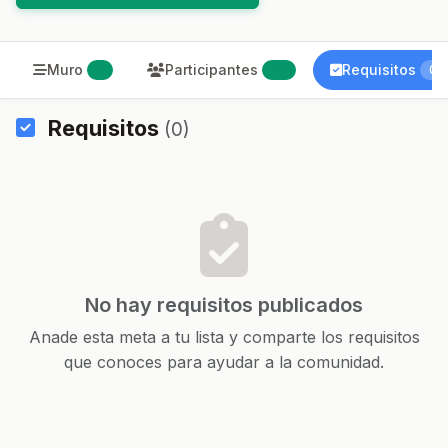
Muro
Participantes
Requisitos
5
23
0
Requisitos
(0)
No hay requisitos publicados
Anade esta meta a tu lista y comparte los requisitos
que conoces para ayudar a la comunidad.