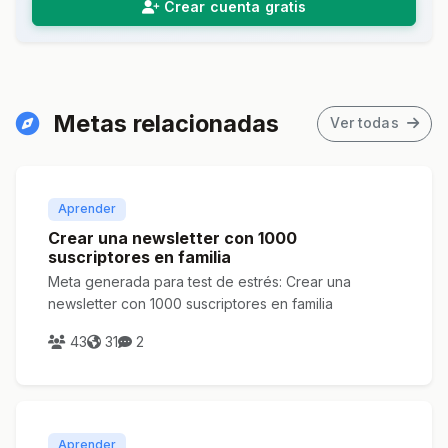
Crear cuenta gratis
Metas relacionadas
Ver todas
Aprender
Crear una newsletter con 1000
suscriptores en familia
Meta generada para test de estrés: Crear una
newsletter con 1000 suscriptores en familia
43
31
2
Aprender