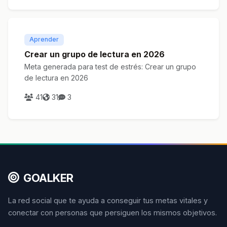
Aprender
Crear un grupo de lectura en 2026
Meta generada para test de estrés: Crear un grupo
de lectura en 2026
41
31
3
GOALKER
La red social que te ayuda a conseguir tus metas vitales y
conectar con personas que persiguen los mismos objetivos.