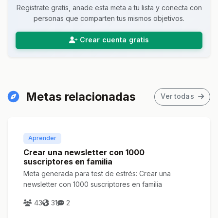
Registrate gratis, anade esta meta a tu lista y conecta con
personas que comparten tus mismos objetivos.
Crear cuenta gratis
Metas relacionadas
Ver todas
Aprender
Crear una newsletter con 1000
suscriptores en familia
Meta generada para test de estrés: Crear una
newsletter con 1000 suscriptores en familia
43
31
2