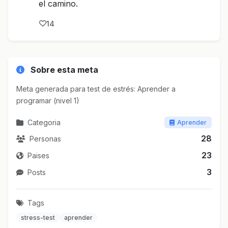
el camino.
14
Sobre esta meta
Meta generada para test de estrés: Aprender a
programar (nivel 1)
Categoria
Aprender
28
Personas
23
Paises
3
Posts
Tags
stress-test
aprender