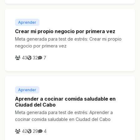
Aprender
Crear mi propio negocio por primera vez
Meta generada para test de estrés: Crear mi propio
negocio por primera vez
43
32
7
Aprender
Aprender a cocinar comida saludable en
Ciudad del Cabo
Meta generada para test de estrés: Aprender a
cocinar comida saludable en Ciudad del Cabo
42
29
4