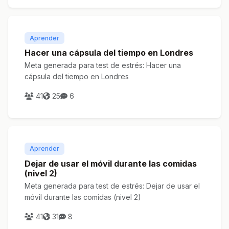
Aprender
Hacer una cápsula del tiempo en Londres
Meta generada para test de estrés: Hacer una
cápsula del tiempo en Londres
41
25
6
Aprender
Dejar de usar el móvil durante las comidas
(nivel 2)
Meta generada para test de estrés: Dejar de usar el
móvil durante las comidas (nivel 2)
41
31
8