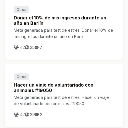
Otros
Donar el 10% de mis ingresos durante un
año en Berlín
Meta generada para test de estrés: Donar el 10% de
mis ingresos durante un año en Berlín
42
25
7
Otros
Hacer un viaje de voluntariado con
animales #19050
Meta generada para test de estrés: Hacer un viaje
de voluntariado con animales #19050
42
29
2