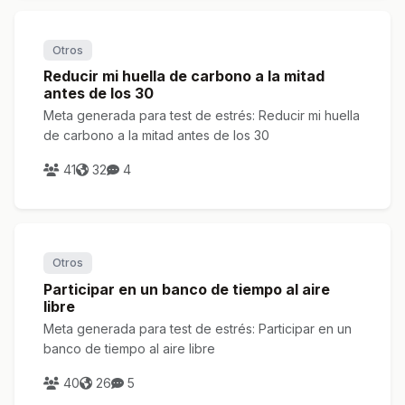
Otros
Reducir mi huella de carbono a la mitad
antes de los 30
Meta generada para test de estrés: Reducir mi huella
de carbono a la mitad antes de los 30
41
32
4
Otros
Participar en un banco de tiempo al aire
libre
Meta generada para test de estrés: Participar en un
banco de tiempo al aire libre
40
26
5