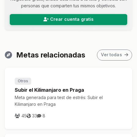
personas que comparten tus mismos objetivos.
Crear cuenta gratis
Metas relacionadas
Ver todas
Otros
Subir el Kilimanjaro en Praga
Meta generada para test de estrés: Subir el
Kilimanjaro en Praga
45
33
8