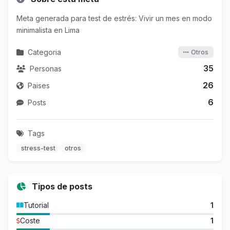
Meta generada para test de estrés: Vivir un mes en modo
minimalista en Lima
Categoria
Otros
35
Personas
26
Paises
6
Posts
Tags
stress-test
otros
Tipos de posts
Tutorial
1
Coste
1