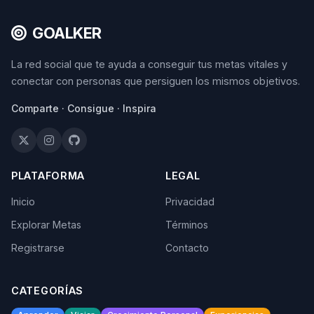
GOALKER
La red social que te ayuda a conseguir tus metas vitales y
conectar con personas que persiguen los mismos objetivos.
Comparte · Consigue · Inspira
PLATAFORMA
LEGAL
Inicio
Privacidad
Explorar Metas
Términos
Registrarse
Contacto
CATEGORÍAS