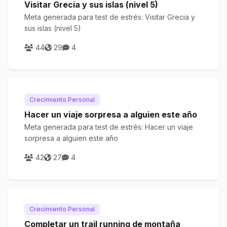
Visitar Grecia y sus islas (nivel 5)
Meta generada para test de estrés: Visitar Grecia y
sus islas (nivel 5)
44
29
4
Crecimiento Personal
Hacer un viaje sorpresa a alguien este año
Meta generada para test de estrés: Hacer un viaje
sorpresa a alguien este año
42
27
4
Crecimiento Personal
Completar un trail running de montaña