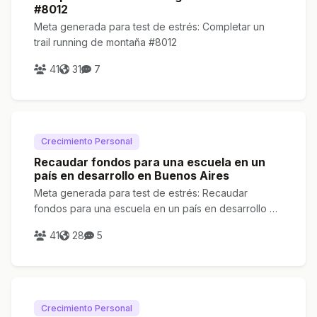
#8012
Meta generada para test de estrés: Completar un
trail running de montaña #8012
41
31
7
Crecimiento Personal
Recaudar fondos para una escuela en un
país en desarrollo en Buenos Aires
Meta generada para test de estrés: Recaudar
fondos para una escuela en un país en desarrollo en
Buenos Aires
41
28
5
Crecimiento Personal