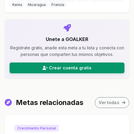
Kenia
Nicaragua
Francia
Unete a GOALKER
Registrate gratis, anade esta meta a tu lista y conecta con
personas que comparten tus mismos objetivos.
Crear cuenta gratis
Metas relacionadas
Ver todas
Crecimiento Personal