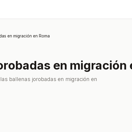
badas en migración en Roma
 jorobadas en migración
 las ballenas jorobadas en migración en