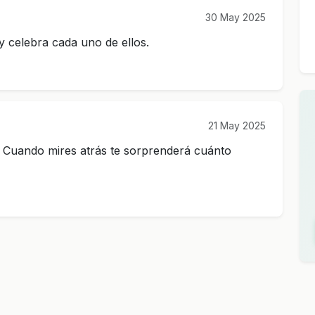
30 May 2025
y celebra cada uno de ellos.
21 May 2025
 Cuando mires atrás te sorprenderá cuánto