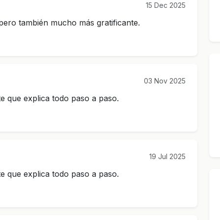
15 Dec 2025
 pero también mucho más gratificante.
03 Nov 2025
e que explica todo paso a paso.
19 Jul 2025
e que explica todo paso a paso.