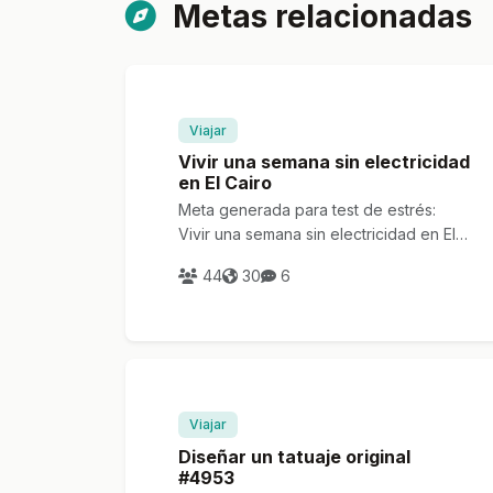
Metas relacionadas
Viajar
Vivir una semana sin electricidad
en El Cairo
Meta generada para test de estrés:
Vivir una semana sin electricidad en El
Cairo
44
30
6
Viajar
Diseñar un tatuaje original
#4953