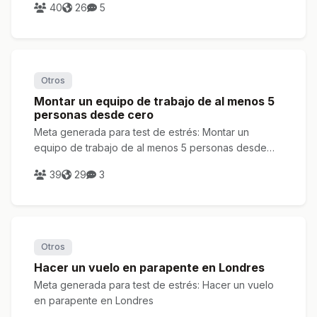
40
26
5
Otros
Montar un equipo de trabajo de al menos 5
personas desde cero
Meta generada para test de estrés: Montar un
equipo de trabajo de al menos 5 personas desde
cero
39
29
3
Otros
Hacer un vuelo en parapente en Londres
Meta generada para test de estrés: Hacer un vuelo
en parapente en Londres