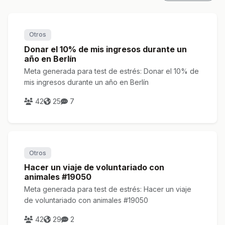
Otros
Donar el 10% de mis ingresos durante un
año en Berlín
Meta generada para test de estrés: Donar el 10% de
mis ingresos durante un año en Berlín
42
25
7
Otros
Hacer un viaje de voluntariado con
animales #19050
Meta generada para test de estrés: Hacer un viaje
de voluntariado con animales #19050
42
29
2