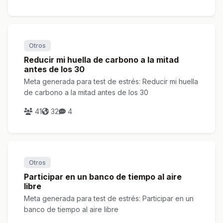
Otros
Reducir mi huella de carbono a la mitad
antes de los 30
Meta generada para test de estrés: Reducir mi huella
de carbono a la mitad antes de los 30
41
32
4
Otros
Participar en un banco de tiempo al aire
libre
Meta generada para test de estrés: Participar en un
banco de tiempo al aire libre