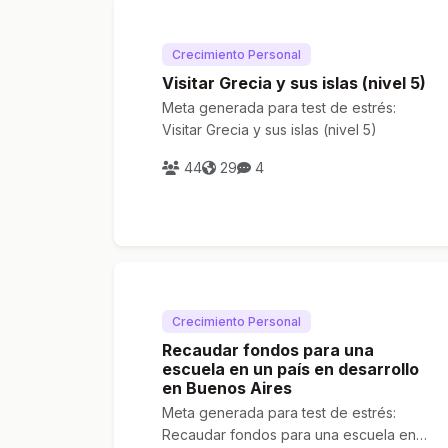
Crecimiento Personal
Visitar Grecia y sus islas (nivel 5)
Meta generada para test de estrés:
Visitar Grecia y sus islas (nivel 5)
44
29
4
Crecimiento Personal
Recaudar fondos para una
escuela en un país en desarrollo
en Buenos Aires
Meta generada para test de estrés:
Recaudar fondos para una escuela en