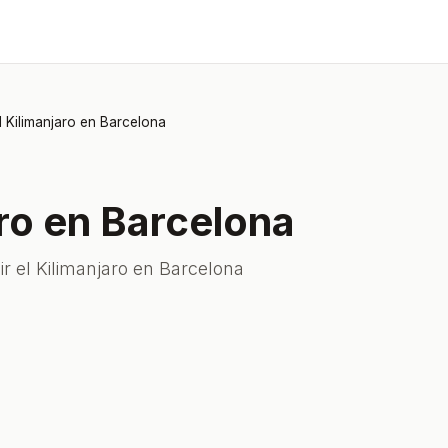
l Kilimanjaro en Barcelona
aro en Barcelona
r el Kilimanjaro en Barcelona