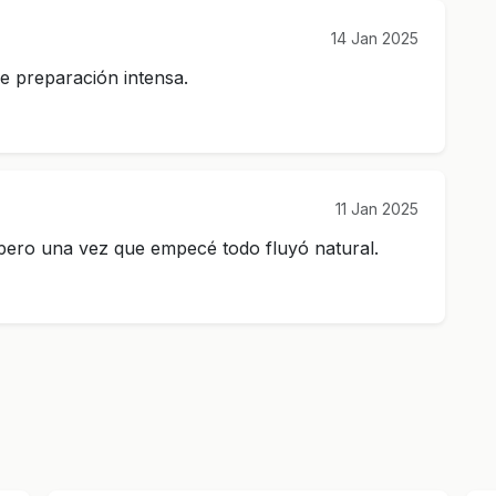
14 Jan 2025
e preparación intensa.
11 Jan 2025
 pero una vez que empecé todo fluyó natural.