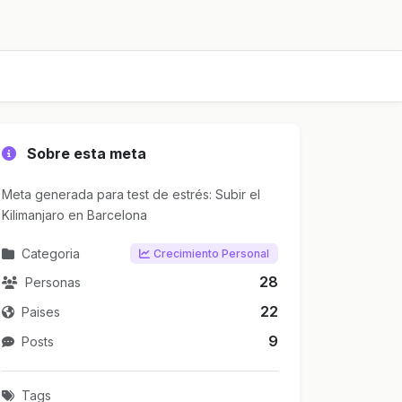
Sobre esta meta
Meta generada para test de estrés: Subir el
Kilimanjaro en Barcelona
Categoria
Crecimiento Personal
28
Personas
22
Paises
9
Posts
Tags