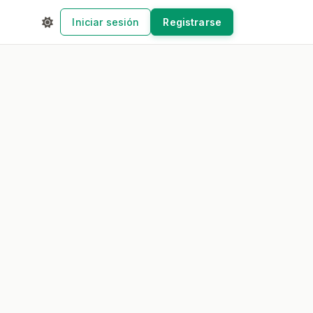
Iniciar sesión
Registrarse