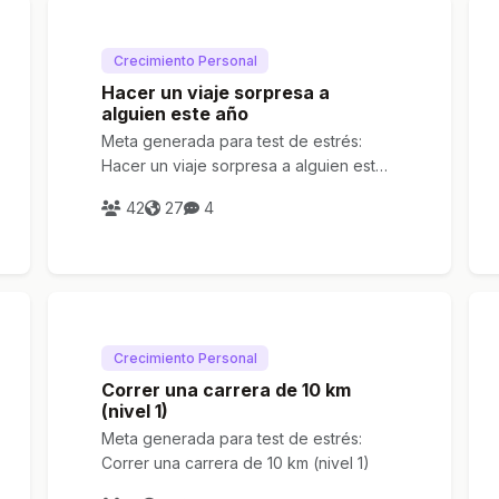
Crecimiento Personal
Hacer un viaje sorpresa a
alguien este año
Meta generada para test de estrés:
Hacer un viaje sorpresa a alguien este
año
42
27
4
Crecimiento Personal
Correr una carrera de 10 km
(nivel 1)
Meta generada para test de estrés:
Correr una carrera de 10 km (nivel 1)