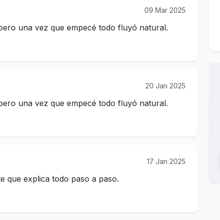
09 Mar 2025
 pero una vez que empecé todo fluyó natural.
20 Jan 2025
 pero una vez que empecé todo fluyó natural.
17 Jan 2025
e que explica todo paso a paso.