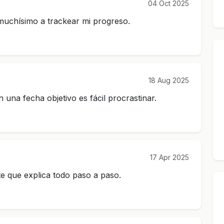
04 Oct 2025
 muchísimo a trackear mi progreso.
18 Aug 2025
in una fecha objetivo es fácil procrastinar.
17 Apr 2025
e que explica todo paso a paso.