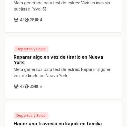
Meta generada para test de estrés: Vivir un mes sin
quejarse (nivel 5)
43
28
4
Deportes y Salud
Reparar algo en vez de tirarlo en Nueva
York
Meta generada para test de estrés: Reparar algo en
vez de tirarlo en Nueva York
43
32
8
Deportes y Salud
Hacer una travesía en kayak en familia