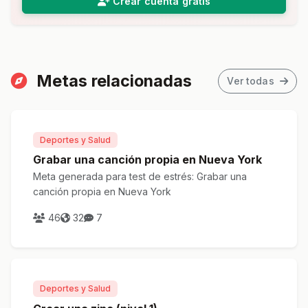
Crear cuenta gratis
Metas relacionadas
Ver todas
Deportes y Salud
Grabar una canción propia en Nueva York
Meta generada para test de estrés: Grabar una
canción propia en Nueva York
46
32
7
Deportes y Salud