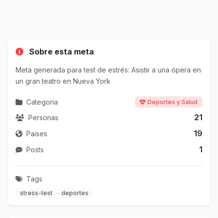
Sobre esta meta
Meta generada para test de estrés: Asistir a una ópera en
un gran teatro en Nueva York
Categoria
Deportes y Salud
21
Personas
19
Paises
1
Posts
Tags
stress-test
deportes