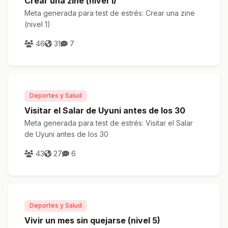
Crear una zine (nivel 1)
Meta generada para test de estrés: Crear una zine
(nivel 1)
46
31
7
Deportes y Salud
Visitar el Salar de Uyuni antes de los 30
Meta generada para test de estrés: Visitar el Salar
de Uyuni antes de los 30
43
27
6
Deportes y Salud
Vivir un mes sin quejarse (nivel 5)