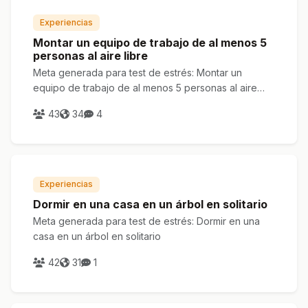
Experiencias
Montar un equipo de trabajo de al menos 5
personas al aire libre
Meta generada para test de estrés: Montar un
equipo de trabajo de al menos 5 personas al aire
libre
43
34
4
Experiencias
Dormir en una casa en un árbol en solitario
Meta generada para test de estrés: Dormir en una
casa en un árbol en solitario
42
31
1