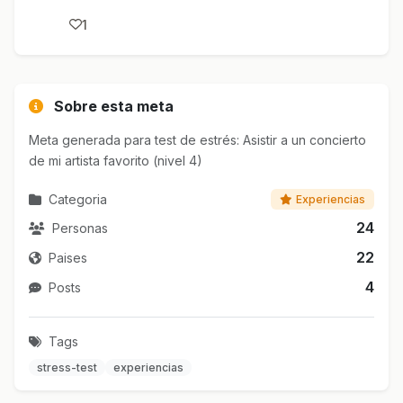
1
Sobre esta meta
Meta generada para test de estrés: Asistir a un concierto
de mi artista favorito (nivel 4)
Categoria
Experiencias
24
Personas
22
Paises
4
Posts
Tags
stress-test
experiencias