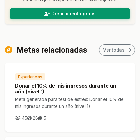
Crear cuenta gratis
Metas relacionadas
Ver todas
Experiencias
Donar el 10% de mis ingresos durante un
año (nivel 1)
Meta generada para test de estrés: Donar el 10% de
mis ingresos durante un año (nivel 1)
45
28
5