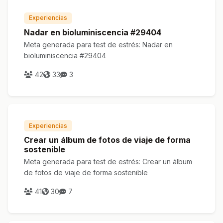
Experiencias
Nadar en bioluminiscencia #29404
Meta generada para test de estrés: Nadar en
bioluminiscencia #29404
42
33
3
Experiencias
Crear un álbum de fotos de viaje de forma
sostenible
Meta generada para test de estrés: Crear un álbum
de fotos de viaje de forma sostenible
41
30
7