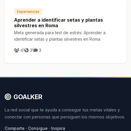
Experiencias
Aprender a identificar setas y plantas
silvestres en Roma
Meta generada para test de estrés: Aprender a
identificar setas y plantas silvestres en Roma
41
31
3
GOALKER
La red social que te ayuda a conseguir tus metas vitales y
conectar con personas que persiguen los mismos objetivos.
Comparte · Consigue · Inspira