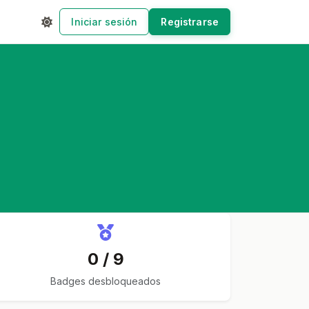
Iniciar sesión
Registrarse
0 / 9
Badges desbloqueados