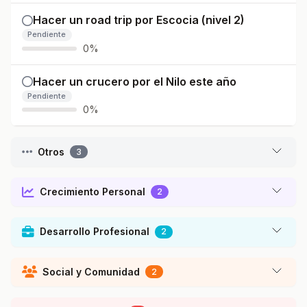
Hacer un road trip por Escocia (nivel 2)
Pendiente
0%
Hacer un crucero por el Nilo este año
Pendiente
0%
Otros
3
Crecimiento Personal
2
Desarrollo Profesional
2
Social y Comunidad
2