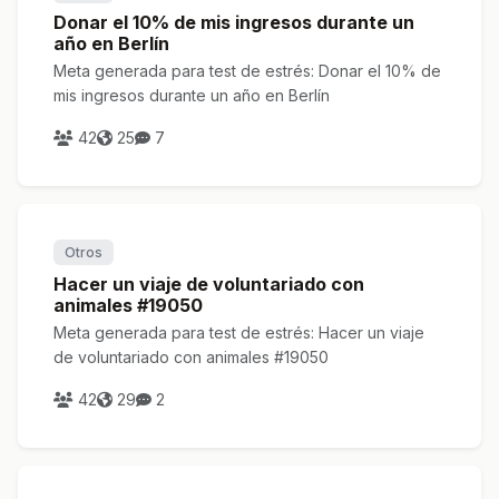
Donar el 10% de mis ingresos durante un
año en Berlín
Meta generada para test de estrés: Donar el 10% de
mis ingresos durante un año en Berlín
42
25
7
Otros
Hacer un viaje de voluntariado con
animales #19050
Meta generada para test de estrés: Hacer un viaje
de voluntariado con animales #19050
42
29
2