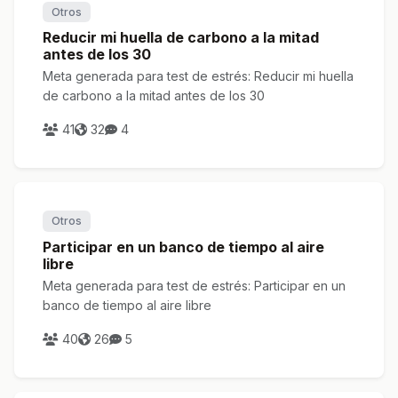
Otros
Reducir mi huella de carbono a la mitad
antes de los 30
Meta generada para test de estrés: Reducir mi huella
de carbono a la mitad antes de los 30
41
32
4
Otros
Participar en un banco de tiempo al aire
libre
Meta generada para test de estrés: Participar en un
banco de tiempo al aire libre
40
26
5