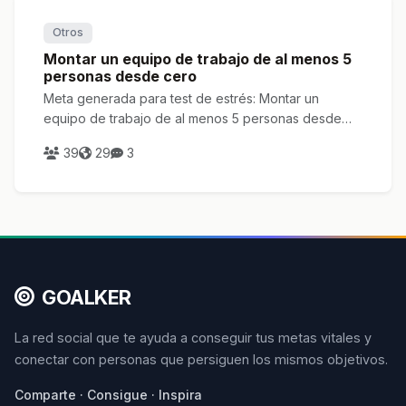
Otros
Montar un equipo de trabajo de al menos 5
personas desde cero
Meta generada para test de estrés: Montar un
equipo de trabajo de al menos 5 personas desde
cero
39
29
3
GOALKER
La red social que te ayuda a conseguir tus metas vitales y
conectar con personas que persiguen los mismos objetivos.
Comparte · Consigue · Inspira