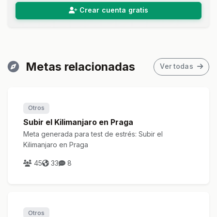
Crear cuenta gratis
Metas relacionadas
Ver todas
Otros
Subir el Kilimanjaro en Praga
Meta generada para test de estrés: Subir el
Kilimanjaro en Praga
45
33
8
Otros