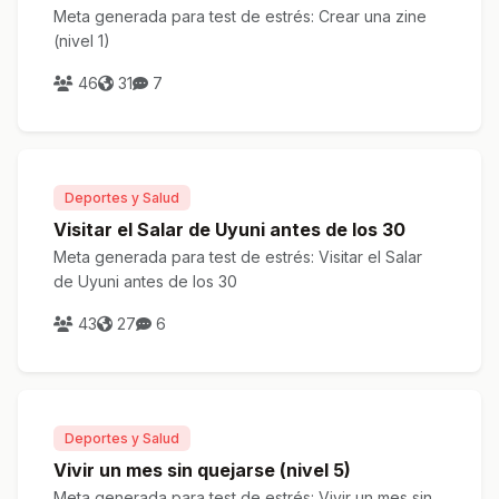
Meta generada para test de estrés: Crear una zine
(nivel 1)
46
31
7
Deportes y Salud
Visitar el Salar de Uyuni antes de los 30
Meta generada para test de estrés: Visitar el Salar
de Uyuni antes de los 30
43
27
6
Deportes y Salud
Vivir un mes sin quejarse (nivel 5)
Meta generada para test de estrés: Vivir un mes sin