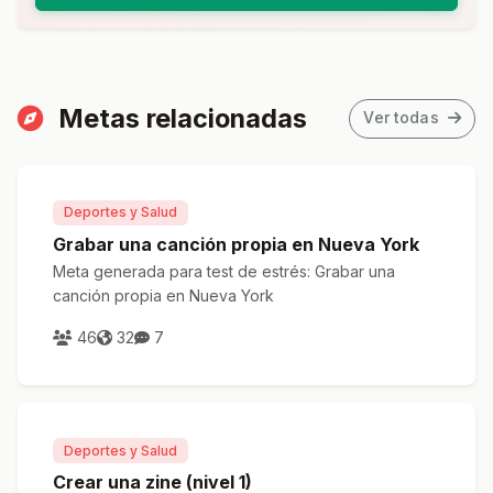
Metas relacionadas
Ver todas
Deportes y Salud
Grabar una canción propia en Nueva York
Meta generada para test de estrés: Grabar una
canción propia en Nueva York
46
32
7
Deportes y Salud
Crear una zine (nivel 1)