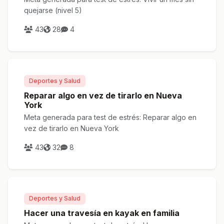
quejarse (nivel 5)
43
28
4
Deportes y Salud
Reparar algo en vez de tirarlo en Nueva
York
Meta generada para test de estrés: Reparar algo en
vez de tirarlo en Nueva York
43
32
8
Deportes y Salud
Hacer una travesía en kayak en familia