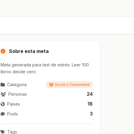
Sobre esta meta
Meta generada para test de estrés: Leer 100
libros desde cero
Categoria
Social y Comunidad
24
Personas
18
Paises
3
Posts
Tags