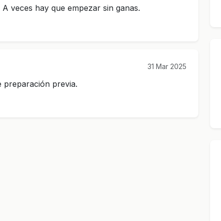
. A veces hay que empezar sin ganas.
31 Mar 2025
 preparación previa.