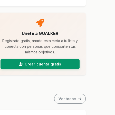
Unete a GOALKER
Registrate gratis, anade esta meta a tu lista y
conecta con personas que comparten tus
mismos objetivos.
Crear cuenta gratis
Ver todas