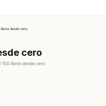
 libros desde cero
desde cero
r 100 libros desde cero