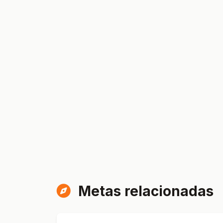
Metas relacionadas