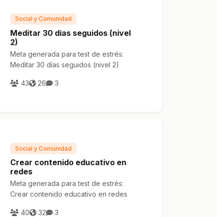
Social y Comunidad
Meditar 30 días seguidos (nivel
2)
Meta generada para test de estrés:
Meditar 30 días seguidos (nivel 2)
43
26
3
Social y Comunidad
Crear contenido educativo en
redes
Meta generada para test de estrés:
Crear contenido educativo en redes
40
32
3