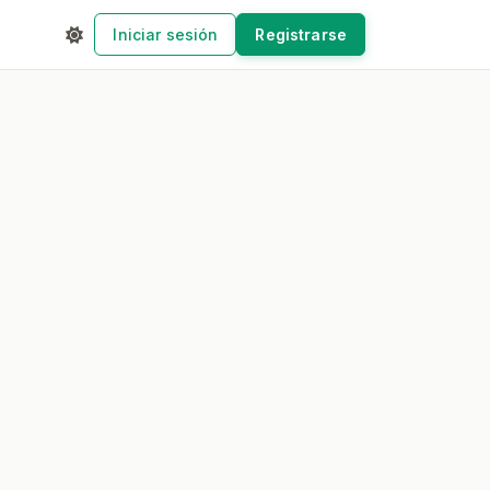
Iniciar sesión
Registrarse