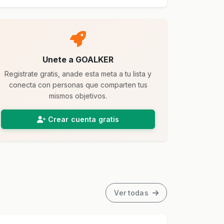
Unete a GOALKER
Registrate gratis, anade esta meta a tu lista y
conecta con personas que comparten tus
mismos objetivos.
Crear cuenta gratis
Ver todas