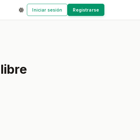
Iniciar sesión
Registrarse
libre