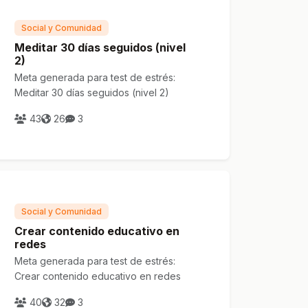
Social y Comunidad
Meditar 30 días seguidos (nivel
2)
Meta generada para test de estrés:
Meditar 30 días seguidos (nivel 2)
43
26
3
Social y Comunidad
Crear contenido educativo en
redes
Meta generada para test de estrés:
Crear contenido educativo en redes
40
32
3