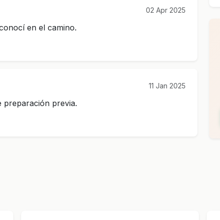
02 Apr 2025
conocí en el camino.
11 Jan 2025
 preparación previa.