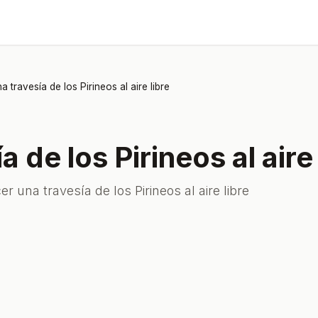
a travesía de los Pirineos al aire libre
 de los Pirineos al aire 
 una travesía de los Pirineos al aire libre