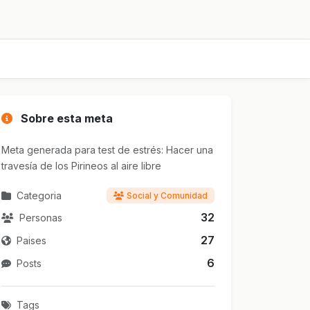
Sobre esta meta
Meta generada para test de estrés: Hacer una
travesía de los Pirineos al aire libre
Categoria
Social y Comunidad
32
Personas
27
Paises
6
Posts
Tags