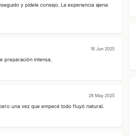
seguido y pídele consejo. La experiencia ajena
16 Jun 2025
e preparación intensa.
28 May 2025
 pero una vez que empecé todo fluyó natural.