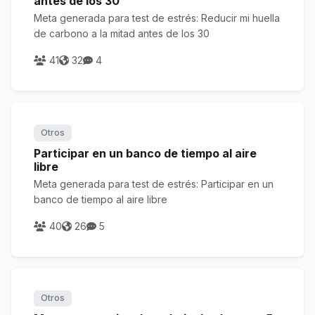
antes de los 30
Meta generada para test de estrés: Reducir mi huella
de carbono a la mitad antes de los 30
41
32
4
Otros
Participar en un banco de tiempo al aire
libre
Meta generada para test de estrés: Participar en un
banco de tiempo al aire libre
40
26
5
Otros