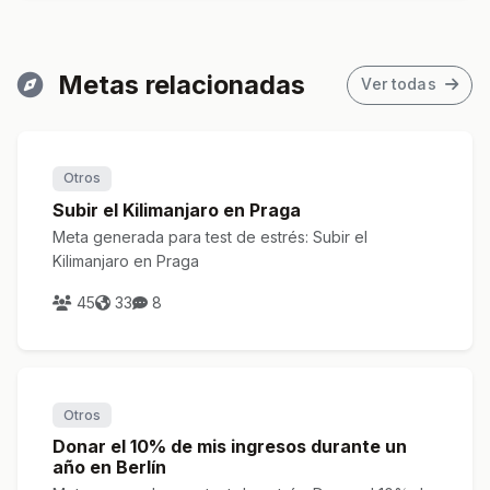
Metas relacionadas
Ver todas
Otros
Subir el Kilimanjaro en Praga
Meta generada para test de estrés: Subir el
Kilimanjaro en Praga
45
33
8
Otros
Donar el 10% de mis ingresos durante un
año en Berlín