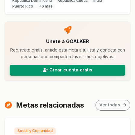
República Dominicana
República Checa
India
Puerto Rico
+6 mas
Unete a GOALKER
Registrate gratis, anade esta meta a tu lista y conecta con
personas que comparten tus mismos objetivos.
Crear cuenta gratis
Metas relacionadas
Ver todas
Social y Comunidad