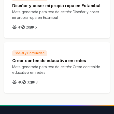
Diseñar y coser mi propia ropa en Estambul
Meta generada para test de estrés: Diseñar y coser
mi propia ropa en Estambul
41
28
5
Social y Comunidad
Crear contenido educativo en redes
Meta generada para test de estrés: Crear contenido
educativo en redes
40
32
3