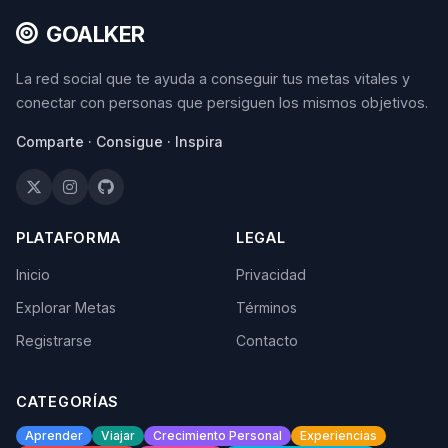
GOALKER
La red social que te ayuda a conseguir tus metas vitales y
conectar con personas que persiguen los mismos objetivos.
Comparte · Consigue · Inspira
PLATAFORMA
LEGAL
Inicio
Privacidad
Explorar Metas
Términos
Registrarse
Contacto
CATEGORÍAS
Aprender
Viajar
Crecimiento Personal
Experiencias