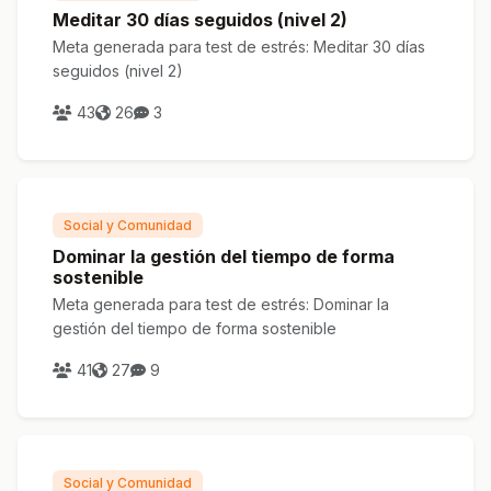
Meditar 30 días seguidos (nivel 2)
Meta generada para test de estrés: Meditar 30 días
seguidos (nivel 2)
43
26
3
Social y Comunidad
Dominar la gestión del tiempo de forma
sostenible
Meta generada para test de estrés: Dominar la
gestión del tiempo de forma sostenible
41
27
9
Social y Comunidad