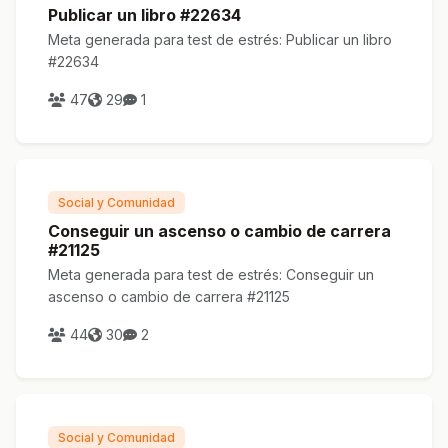
Publicar un libro #22634
Meta generada para test de estrés: Publicar un libro
#22634
47
29
1
Social y Comunidad
Conseguir un ascenso o cambio de carrera
#21125
Meta generada para test de estrés: Conseguir un
ascenso o cambio de carrera #21125
44
30
2
Social y Comunidad