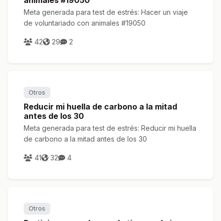
animales #19050
Meta generada para test de estrés: Hacer un viaje
de voluntariado con animales #19050
42
29
2
Otros
Reducir mi huella de carbono a la mitad
antes de los 30
Meta generada para test de estrés: Reducir mi huella
de carbono a la mitad antes de los 30
41
32
4
Otros