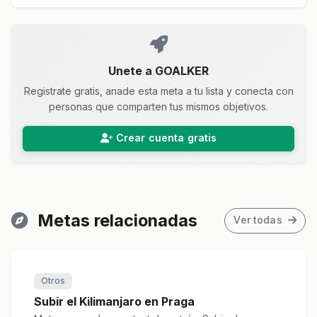
Unete a GOALKER
Registrate gratis, anade esta meta a tu lista y conecta con
personas que comparten tus mismos objetivos.
Crear cuenta gratis
Metas relacionadas
Ver todas
Otros
Subir el Kilimanjaro en Praga