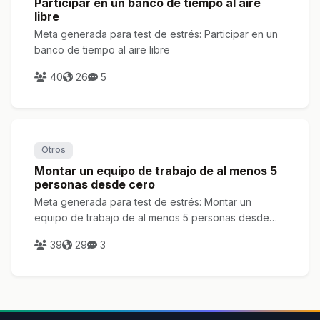
Participar en un banco de tiempo al aire
libre
Meta generada para test de estrés: Participar en un
banco de tiempo al aire libre
40
26
5
Otros
Montar un equipo de trabajo de al menos 5
personas desde cero
Meta generada para test de estrés: Montar un
equipo de trabajo de al menos 5 personas desde
cero
39
29
3