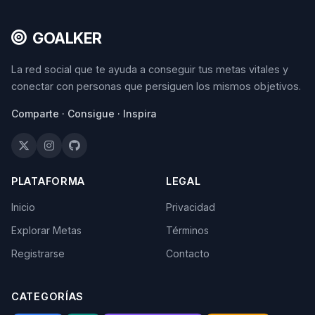
GOALKER
La red social que te ayuda a conseguir tus metas vitales y
conectar con personas que persiguen los mismos objetivos.
Comparte · Consigue · Inspira
PLATAFORMA
LEGAL
Inicio
Privacidad
Explorar Metas
Términos
Registrarse
Contacto
CATEGORÍAS