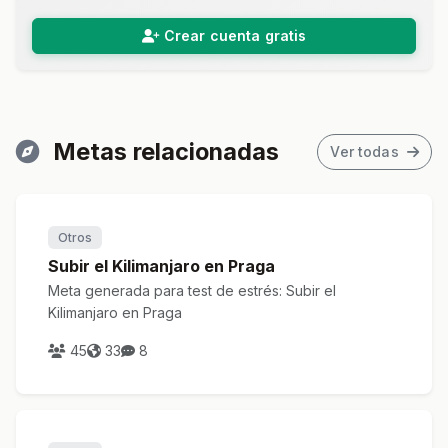
Crear cuenta gratis
Metas relacionadas
Ver todas
Otros
Subir el Kilimanjaro en Praga
Meta generada para test de estrés: Subir el
Kilimanjaro en Praga
45
33
8