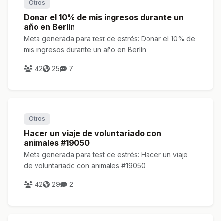
Otros
Donar el 10% de mis ingresos durante un
año en Berlín
Meta generada para test de estrés: Donar el 10% de
mis ingresos durante un año en Berlín
42
25
7
Otros
Hacer un viaje de voluntariado con
animales #19050
Meta generada para test de estrés: Hacer un viaje
de voluntariado con animales #19050
42
29
2