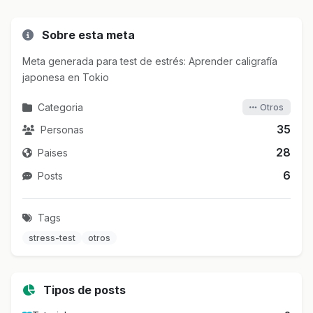
Sobre esta meta
Meta generada para test de estrés: Aprender caligrafía
japonesa en Tokio
Categoria
Otros
35
Personas
28
Paises
6
Posts
Tags
stress-test
otros
Tipos de posts