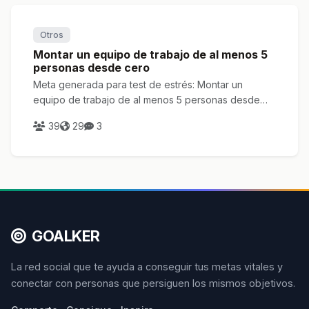
Otros
Montar un equipo de trabajo de al menos 5
personas desde cero
Meta generada para test de estrés: Montar un
equipo de trabajo de al menos 5 personas desde
cero
39
29
3
GOALKER
La red social que te ayuda a conseguir tus metas vitales y
conectar con personas que persiguen los mismos objetivos.