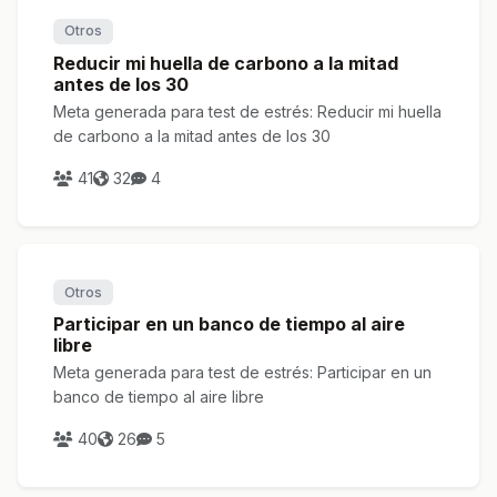
Otros
Reducir mi huella de carbono a la mitad
antes de los 30
Meta generada para test de estrés: Reducir mi huella
de carbono a la mitad antes de los 30
41
32
4
Otros
Participar en un banco de tiempo al aire
libre
Meta generada para test de estrés: Participar en un
banco de tiempo al aire libre
40
26
5